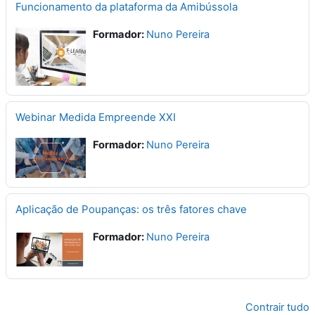
Funcionamento da plataforma da Amibússola
Formador:
Nuno Pereira
Webinar Medida Empreende XXI
Formador:
Nuno Pereira
Aplicação de Poupanças: os três fatores chave
Formador:
Nuno Pereira
Contrair tudo