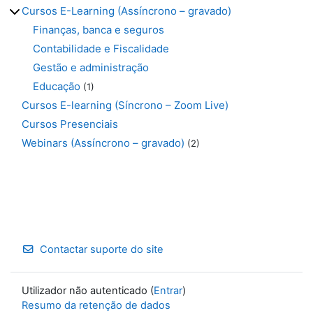
Cursos E-Learning (Assíncrono – gravado)
Finanças, banca e seguros
Contabilidade e Fiscalidade
Gestão e administração
Educação
(1)
Cursos E-learning (Síncrono – Zoom Live)
Cursos Presenciais
Webinars (Assíncrono – gravado)
(2)
Contactar suporte do site
Utilizador não autenticado (
Entrar
)
Resumo da retenção de dados